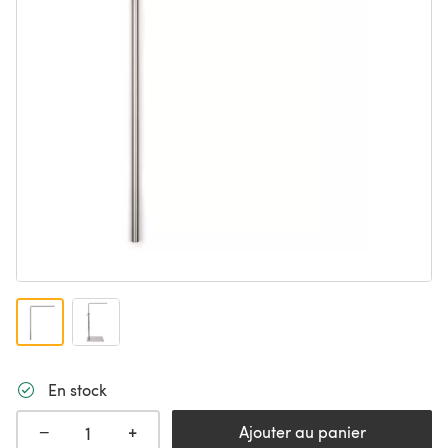
En stock
+
−
Ajouter au panier