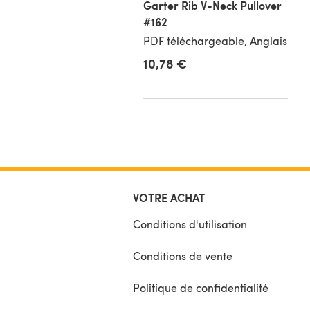
Garter Rib V-Neck Pullover
#162
PDF téléchargeable, Anglais
8 €
10,78 €
VOTRE ACHAT
Conditions d'utilisation
Conditions de vente
Politique de confidentialité