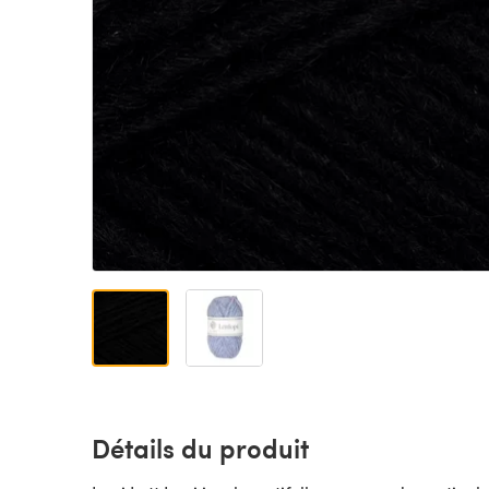
Détails du produit