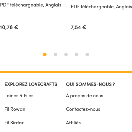
PDF téléchargeable, Anglais
PDF téléchargeable, Anglais
10,78 €
7,54 €
EXPLOREZ LOVECRAFTS
QUI SOMMES-NOUS ?
Laines & Files
À propos de nous
Fil Rowan
Contactez-nous
Fil Sirdar
Affiliés