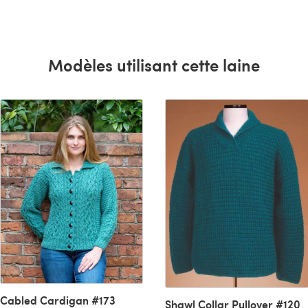
Modèles utilisant cette laine
Cabled Cardigan #173
Shawl Collar Pullover #120