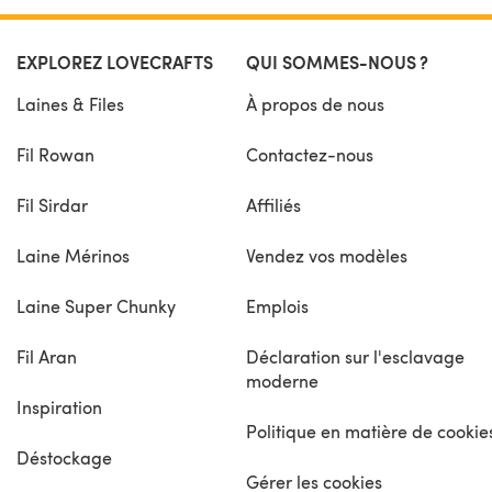
EXPLOREZ LOVECRAFTS
QUI SOMMES-NOUS ?
Laines & Files
À propos de nous
Fil Rowan
Contactez-nous
Fil Sirdar
Affiliés
Laine Mérinos
Vendez vos modèles
Laine Super Chunky
Emplois
Fil Aran
Déclaration sur l'esclavage
moderne
Inspiration
Politique en matière de cookie
Déstockage
Gérer les cookies