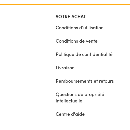
VOTRE ACHAT
Conditions d'utilisation
Conditions de vente
Politique de confidentialité
Livraison
Remboursements et retours
Questions de propriété
intellectuelle
Centre d'aide