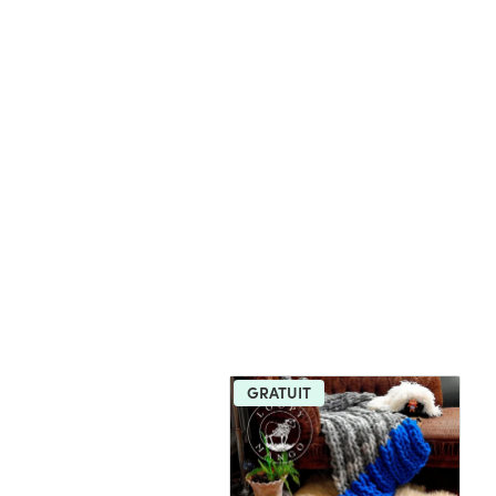
GRATUIT