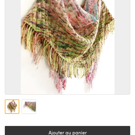
Ajouter au panier