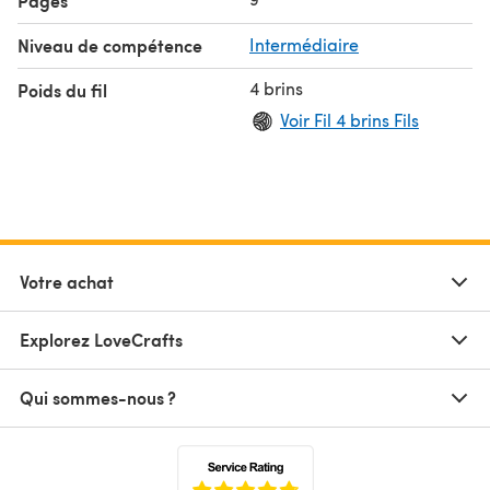
Pages
Niveau de compétence
Intermédiaire
4 brins
Poids du fil
Voir Fil 4 brins Fils
Votre achat
Explorez LoveCrafts
Qui sommes-nous ?