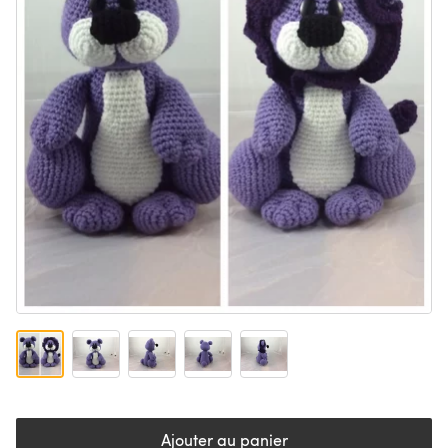
Ajouter au panier