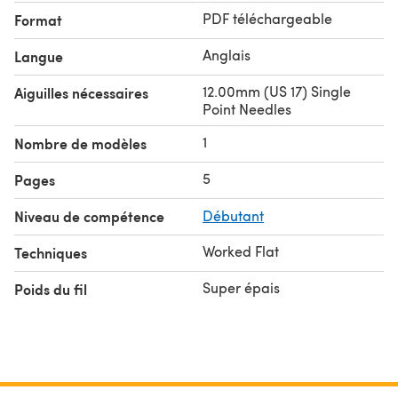
PDF téléchargeable
Format
Anglais
Langue
12.00mm (US 17) Single
Aiguilles nécessaires
Point Needles
1
Nombre de modèles
5
Pages
Niveau de compétence
Débutant
Worked Flat
Techniques
Super épais
Poids du fil