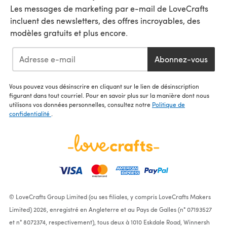
Les messages de marketing par e-mail de LoveCrafts
incluent des newsletters, des offres incroyables, des
modèles gratuits et plus encore.
Abonnez-vous
Vous pouvez vous désinscrire en cliquant sur le lien de désinscription
figurant dans tout courriel. Pour en savoir plus sur la manière dont nous
utilisons vos données personnelles, consultez notre
Politique de
confidentialité
.
© LoveCrafts Group Limited (ou ses filiales, y compris LoveCrafts Makers
Limited) 2026, enregistré en Angleterre et au Pays de Galles (n° 07193527
et n° 8072374, respectivement), tous deux à 1010 Eskdale Road, Winnersh