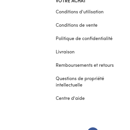
VOTRE ACHAT
Conditions d'utilisation
Conditions de vente
Politique de confidentialité
Livraison
Remboursements et retours
Questions de propriété
intellectuelle
Centre d'aide