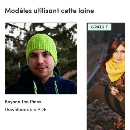
Modèles utilisant cette laine
GRATUIT
Beyond the Pines
Downloadable PDF