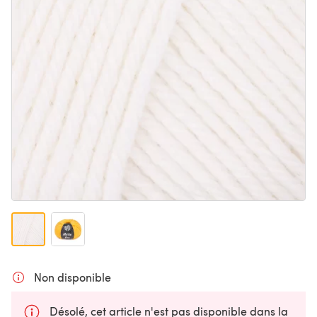
Non disponible
Désolé, cet article n'est pas disponible dans la