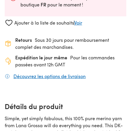
FR
boutique
pour le moment !
Ajouter à la liste de souhaits
Voir
Retours
Sous 30 jours pour remboursement
complet des marchandises.
Expédition le jour même
Pour les commandes
passées avant 12h GMT
Découvrez les options de livraison
(s'ouvre dans un nouv
Détails du produit
Simple, yet simply fabulous, this 100% pure merino yarn
from Lana Grossa will do everything you need. This DK-