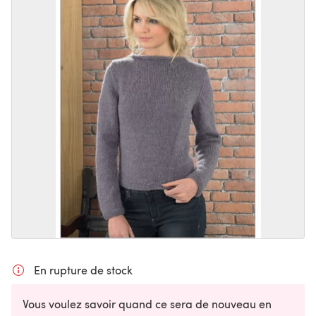
En rupture de stock
Vous voulez savoir quand ce sera de nouveau en