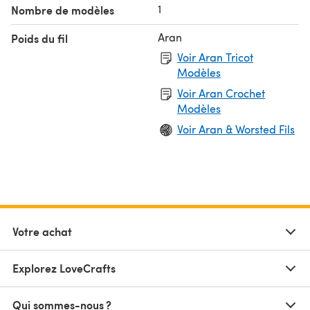
1
Nombre de modèles
Aran
Poids du fil
Voir Aran Tricot
Modèles
Voir Aran Crochet
Modèles
Voir Aran & Worsted Fils
Votre achat
Explorez LoveCrafts
Qui sommes-nous ?