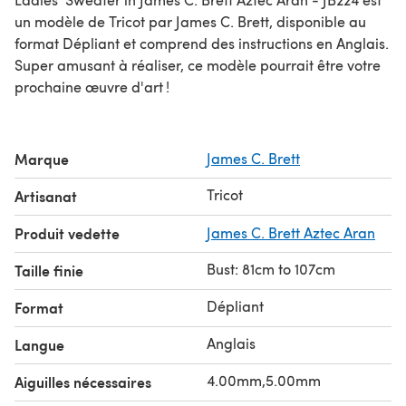
un modèle de Tricot par James C. Brett, disponible au
format Dépliant et comprend des instructions en Anglais.
Super amusant à réaliser, ce modèle pourrait être votre
prochaine œuvre d'art !
Marque
James C. Brett
Tricot
Artisanat
Produit vedette
James C. Brett Aztec Aran
Bust: 81cm to 107cm
Taille finie
Dépliant
Format
Anglais
Langue
4.00mm,5.00mm
Aiguilles nécessaires