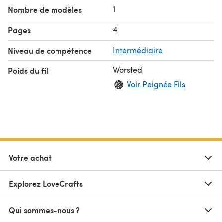
1
Nombre de modèles
4
Pages
Niveau de compétence
Intermédiaire
Worsted
Poids du fil
Voir Peignée Fils
Votre achat
Explorez LoveCrafts
Qui sommes-nous ?