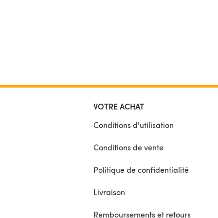
VOTRE ACHAT
Conditions d'utilisation
Conditions de vente
Politique de confidentialité
Livraison
Remboursements et retours