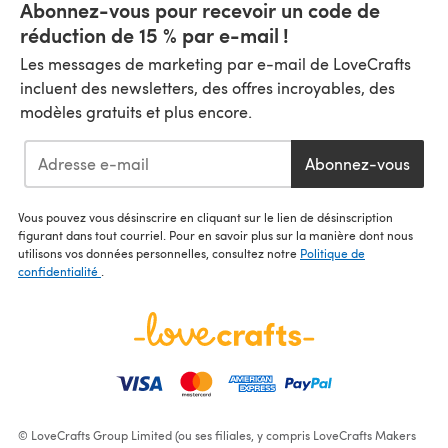
Abonnez-vous pour recevoir un code de
réduction de 15 % par e-mail !
Les messages de marketing par e-mail de LoveCrafts
incluent des newsletters, des offres incroyables, des
modèles gratuits et plus encore.
Abonnez-vous
Vous pouvez vous désinscrire en cliquant sur le lien de désinscription
figurant dans tout courriel. Pour en savoir plus sur la manière dont nous
utilisons vos données personnelles, consultez notre
Politique de
confidentialité
.
© LoveCrafts Group Limited (ou ses filiales, y compris LoveCrafts Makers