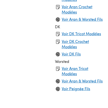
Voir Aran Crochet
Modèles
Voir Aran & Worsted Fils
DK
Voir DK Tricot Modèles
Voir DK Crochet
Modèles
Voir DK Fils
Worsted
Voir Aran Tricot
Modèles
Voir Aran & Worsted Fils
Voir Peignée Fils