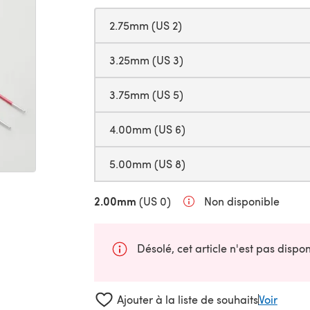
2.75mm (US 2)
3.25mm (US 3)
3.75mm (US 5)
4.00mm (US 6)
5.00mm (US 8)
2.00mm
(US 0)
Non disponible
Désolé, cet article n'est pas disp
Ajouter à la liste de souhaits
Voir