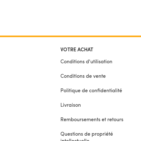
VOTRE ACHAT
Conditions d'utilisation
Conditions de vente
Politique de confidentialité
Livraison
Remboursements et retours
Questions de propriété
intellectuelle