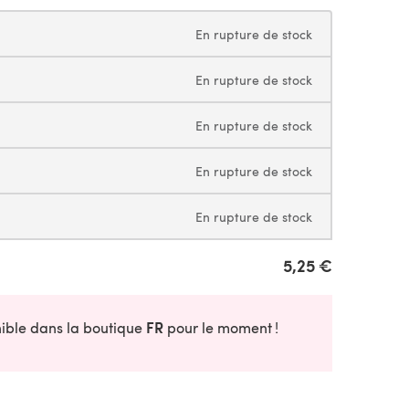
En rupture de stock
En rupture de stock
En rupture de stock
En rupture de stock
En rupture de stock
5,25 €
FR
onible dans la boutique
pour le moment !