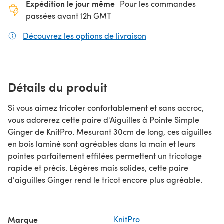
Expédition le jour même
Pour les commandes
passées avant 12h GMT
Découvrez les options de livraison
(s'ouvre dans un nouv
Détails du produit
Si vous aimez tricoter confortablement et sans accroc,
vous adorerez cette paire d'Aiguilles à Pointe Simple
Ginger de KnitPro. Mesurant 30cm de long, ces aiguilles
en bois laminé sont agréables dans la main et leurs
pointes parfaitement effilées permettent un tricotage
rapide et précis. Légères mais solides, cette paire
d'aiguilles Ginger rend le tricot encore plus agréable.
Marque
KnitPro