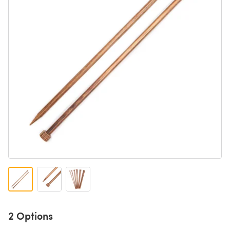
2 Options