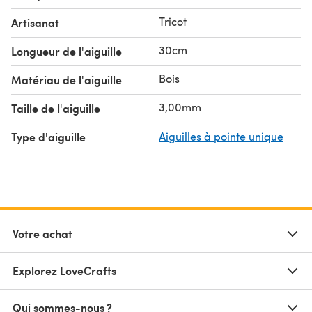
Tricot
Artisanat
30cm
Longueur de l'aiguille
Bois
Matériau de l'aiguille
3,00mm
Taille de l'aiguille
Type d'aiguille
Aiguilles à pointe unique
Votre achat
Explorez LoveCrafts
Qui sommes-nous ?