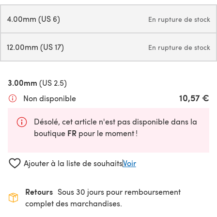
4.00mm (US 6)
En rupture de stock
12.00mm (US 17)
En rupture de stock
3.00mm
(US 2.5)
10,57 €
Non disponible
Désolé, cet article n'est pas disponible dans la
FR
boutique
pour le moment !
Ajouter à la liste de souhaits
Voir
Retours
Sous 30 jours pour remboursement
complet des marchandises.