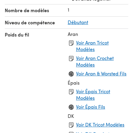
1
Nombre de modèles
Niveau de compétence
Débutant
Aran
Poids du fil
Voir Aran Tricot
Modèles
Voir Aran Crochet
Modèles
Voir Aran & Worsted Fils
Épais
Voir Épais Tricot
Modèles
Voir Épais Fils
DK
Voir DK Tricot Modèles