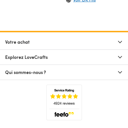
Votre achat
Explorez LoveCrafts
Qui sommes-nous ?