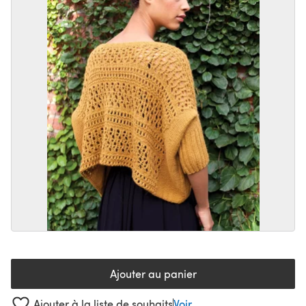
Ajouter au panier
Ajouter à la liste de souhaits
Voir