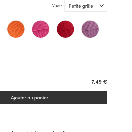
Vue :
7,49 €
Ajouter au panier