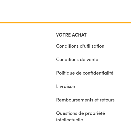
VOTRE ACHAT
Conditions d'utilisation
Conditions de vente
Politique de confidentialité
Livraison
Remboursements et retours
Questions de propriété
intellectuelle