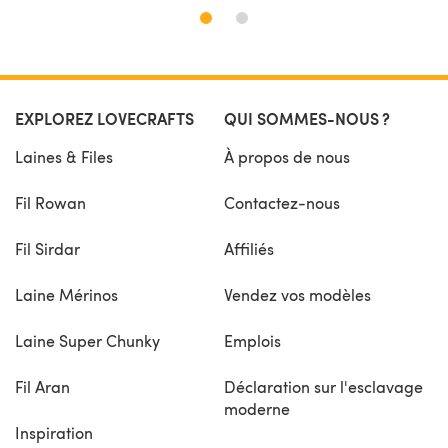
EXPLOREZ LOVECRAFTS
QUI SOMMES-NOUS ?
Laines & Files
À propos de nous
Fil Rowan
Contactez-nous
Fil Sirdar
Affiliés
Laine Mérinos
Vendez vos modèles
Laine Super Chunky
Emplois
Fil Aran
Déclaration sur l'esclavage
moderne
Inspiration