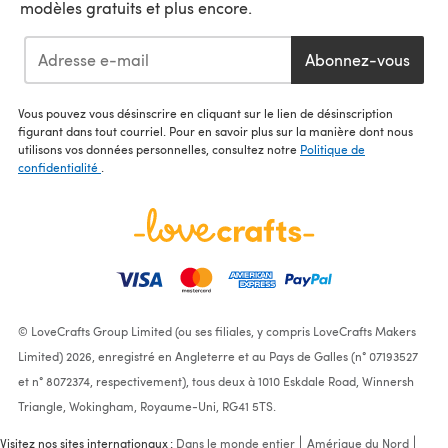
modèles gratuits et plus encore.
Abonnez-vous
Vous pouvez vous désinscrire en cliquant sur le lien de désinscription
figurant dans tout courriel. Pour en savoir plus sur la manière dont nous
utilisons vos données personnelles, consultez notre
Politique de
confidentialité
.
© LoveCrafts Group Limited (ou ses filiales, y compris LoveCrafts Makers
Limited) 2026, enregistré en Angleterre et au Pays de Galles (n° 07193527
et n° 8072374, respectivement), tous deux à 1010 Eskdale Road, Winnersh
Triangle, Wokingham, Royaume-Uni, RG41 5TS.
Visitez nos sites internationaux :
Dans le monde entier
Amérique du Nord