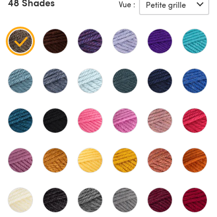
48 Shades
Vue :