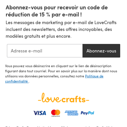
Abonnez-vous pour recevoir un code de
réduction de 15 % par e-mail !
Les messages de marketing par e-mail de LoveCrafts
incluent des newsletters, des offres incroyables, des
modèles gratuits et plus encore.
Abonnez-vous
Vous pouvez vous désinscrire en cliquant sur le lien de désinscription
figurant dans tout courriel. Pour en savoir plus sur la manière dont nous
utilisons vos données personnelles, consultez notre
Politique de
confidentialité
.