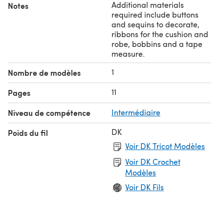
Additional materials
Notes
required include buttons
and sequins to decorate,
ribbons for the cushion and
robe, bobbins and a tape
measure.
1
Nombre de modèles
11
Pages
Niveau de compétence
Intermédiaire
DK
Poids du fil
Voir DK Tricot Modèles
Voir DK Crochet
Modèles
Voir DK Fils