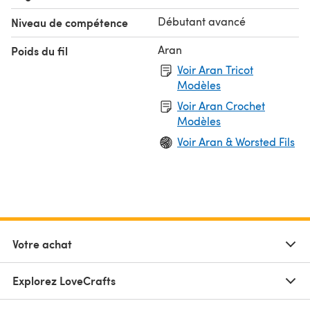
Débutant avancé
Niveau de compétence
Aran
Poids du fil
Voir Aran Tricot
Modèles
Voir Aran Crochet
Modèles
Voir Aran & Worsted Fils
Votre achat
Explorez LoveCrafts