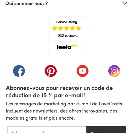
Qui sommes-nous ?
(s'ouvre dans un nouvel onglet)
(s'ouvre dans un nouvel onglet)
(s'ouvre dans un nouvel onglet)
(s'ouvre dans un nouvel
(s'ouvre
Abonnez-vous pour recevoir un code de
réduction de 15 % par e-mail !
Les messages de marketing par e-mail de LoveCrafts
incluent des newsletters, des offres incroyables, des
modèles gratuits et plus encore.