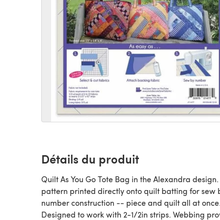
Détails du produit
Quilt As You Go Tote Bag in the Alexandra design.
pattern printed directly onto quilt batting for sew 
number construction -- piece and quilt all at once
Designed to work with 2-1/2in strips. Webbing pr