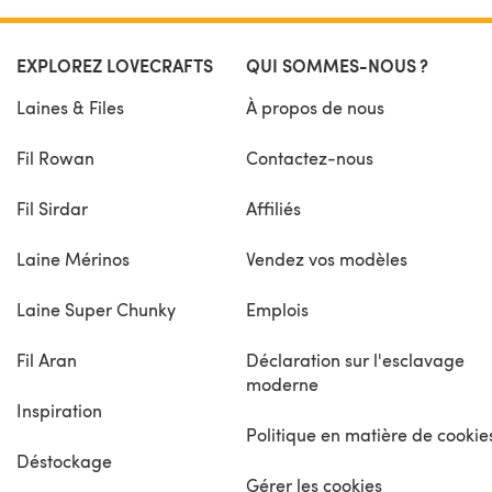
EXPLOREZ LOVECRAFTS
QUI SOMMES-NOUS ?
Laines & Files
À propos de nous
Fil Rowan
Contactez-nous
Fil Sirdar
Affiliés
Laine Mérinos
Vendez vos modèles
Laine Super Chunky
Emplois
Fil Aran
Déclaration sur l'esclavage
moderne
Inspiration
Politique en matière de cookie
Déstockage
Gérer les cookies