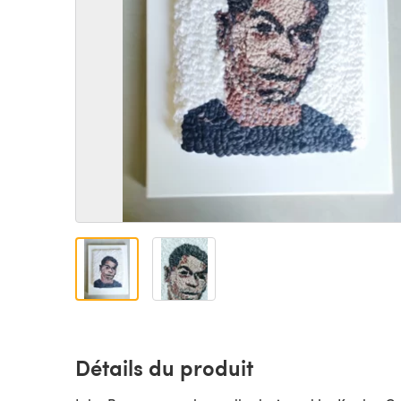
Détails du produit