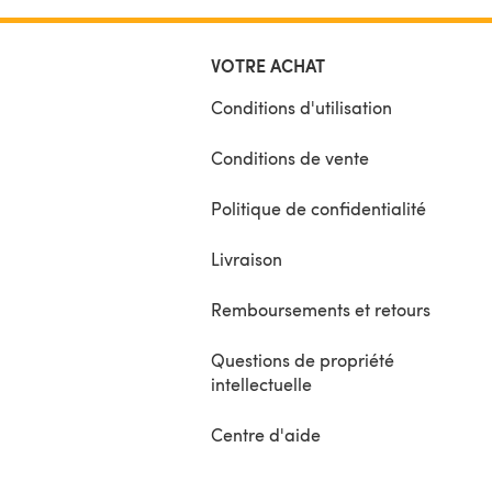
VOTRE ACHAT
Conditions d'utilisation
Conditions de vente
Politique de confidentialité
Livraison
Remboursements et retours
Questions de propriété
intellectuelle
Centre d'aide