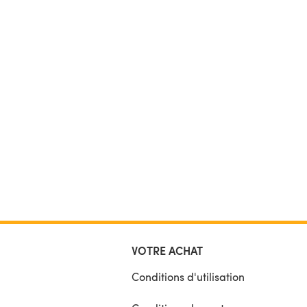
VOTRE ACHAT
Conditions d'utilisation