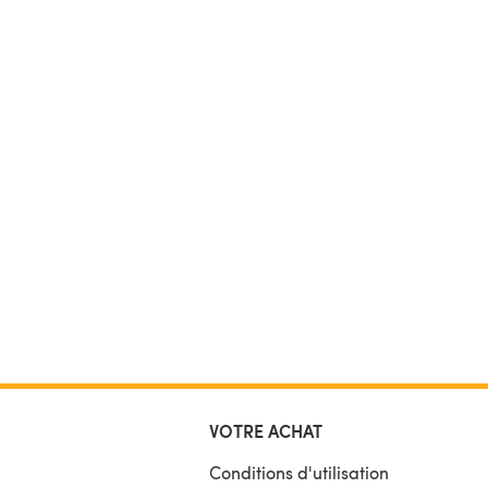
VOTRE ACHAT
Conditions d'utilisation