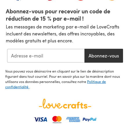
Abonnez-vous pour recevoir un code de
réduction de 15 % par e-mail !
Les messages de marketing par e-mail de LoveCrafts
incluent des newsletters, des offres incroyables, des
modèles gratuits et plus encore.
Abonnez-vous
Vous pouvez vous désinscrire en cliquant sur le lien de désinscription
figurant dans tout courriel. Pour en savoir plus sur la manière dont nous
utilisons vos données personnelles, consultez notre
Politique de
confidentialité
.