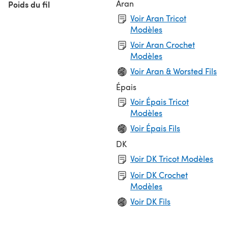
Aran
Poids du fil
Voir Aran Tricot
Modèles
Voir Aran Crochet
Modèles
Voir Aran & Worsted Fils
Épais
Voir Épais Tricot
Modèles
Voir Épais Fils
DK
Voir DK Tricot Modèles
Voir DK Crochet
Modèles
Voir DK Fils