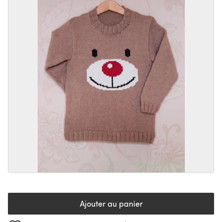
Ajouter au panier