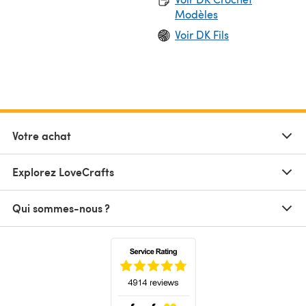
Modèles
Voir DK Fils
Votre achat
Explorez LoveCrafts
Qui sommes-nous ?