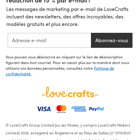
Les messages de marketing par e-mail de LoveCrafts
incluent des newsletters, des offres incroyables, des
modèles gratuits et plus encore.
Abonnez-vous
Vous pouvez vous désinscrire en cliquant sur le lien de désinscription
figurant dans tout courriel. Pour en savoir plus sur la manière dont nous
utilisons vos données personnelles, consultez notre
Politique de
confidentialité
.
© LoveCrafts Group Limited (ou ses filiales, y compris LoveCrafts Makers
Limited) 2026, enregistré en Angleterre et au Pays de Galles (n° 07193527