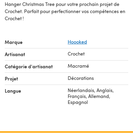
Hanger Christmas Tree pour votre prochain projet de
Crochet. Parfait pour perfectionner vos compétences en
Crochet !
Marque
Hoooked
Crochet
Artisanat
Macramé
Catégorie d'artisanat
Décorations
Projet
Néerlandais, Anglais,
Langue
Français, Allemand,
Espagnol