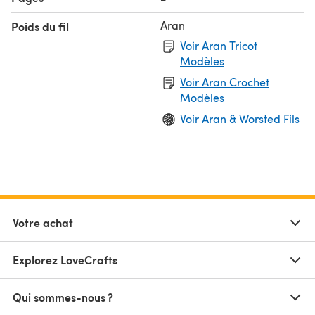
Aran
Poids du fil
Voir Aran Tricot
Modèles
Voir Aran Crochet
Modèles
Voir Aran & Worsted Fils
Votre achat
Explorez LoveCrafts
Qui sommes-nous ?