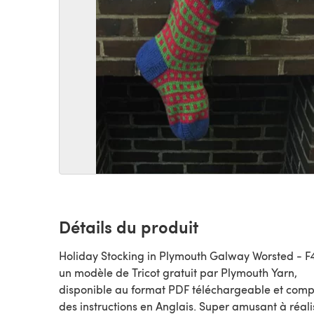
Détails du produit
Holiday Stocking in Plymouth Galway Worsted - F4
un modèle de Tricot gratuit par Plymouth Yarn,
disponible au format PDF téléchargeable et com
des instructions en Anglais. Super amusant à réali