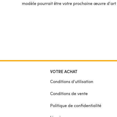
modèle pourrait être votre prochaine œuvre d'art 
VOTRE ACHAT
Conditions d'utilisation
Conditions de vente
Politique de confidentialité