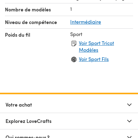
1
Nombre de modèles
Niveau de compétence
Intermédiaire
Sport
Poids du fil
Voir Sport Tricot
Modèles
Voir Sport Fils
Votre achat
Explorez LoveCrafts
Qui sommes-nous ?