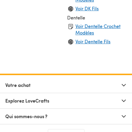
Voir DK Fils
Dentelle
Voir Dentelle Crochet
Modèles
Voir Dentelle Fils
Votre achat
Explorez LoveCrafts
Qui sommes-nous ?