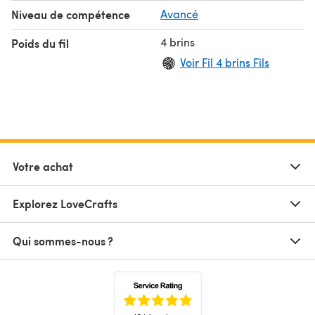
Niveau de compétence
Avancé
4 brins
Poids du fil
Voir Fil 4 brins Fils
Votre achat
Explorez LoveCrafts
Qui sommes-nous ?