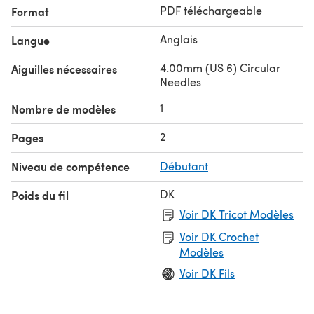
PDF téléchargeable
Format
Anglais
Langue
4.00mm (US 6) Circular
Aiguilles nécessaires
Needles
1
Nombre de modèles
2
Pages
Niveau de compétence
Débutant
DK
Poids du fil
Voir DK Tricot Modèles
Voir DK Crochet
Modèles
Voir DK Fils