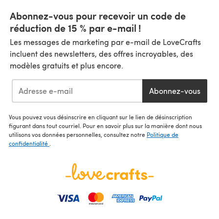
Abonnez-vous pour recevoir un code de
réduction de 15 % par e-mail !
Les messages de marketing par e-mail de LoveCrafts
incluent des newsletters, des offres incroyables, des
modèles gratuits et plus encore.
Abonnez-vous
Vous pouvez vous désinscrire en cliquant sur le lien de désinscription
figurant dans tout courriel. Pour en savoir plus sur la manière dont nous
utilisons vos données personnelles, consultez notre
Politique de
confidentialité
.