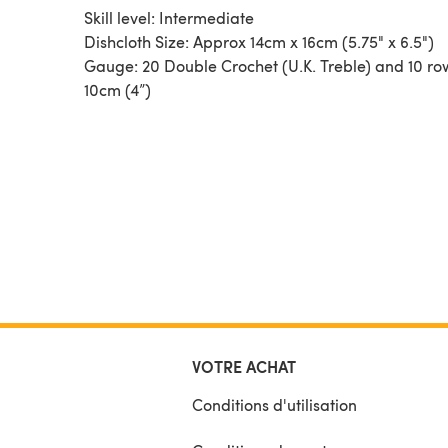
Skill level: Intermediate
Dishcloth Size: Approx 14cm x 16cm (5.75" x 6.5")
Gauge: 20 Double Crochet (U.K. Treble) and 10 ro
10cm (4”)
VOTRE ACHAT
Conditions d'utilisation