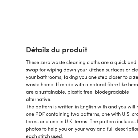
Détails du produit
These zero waste cleaning cloths are a quick and
swap for wiping down your kitchen surfaces or cl
your bathrooms, taking you one step closer to a z
waste home. If made with a natural fibre like hem
are a sustainable, plastic free, biodegradable
alternative.
The pattern is written in English with and you will 
one PDF containing two patterns, one with U.S. cr
terms and one in U.K. terms. The pattern includes l
photos to help you on your way and full descriptio
each stitch used.