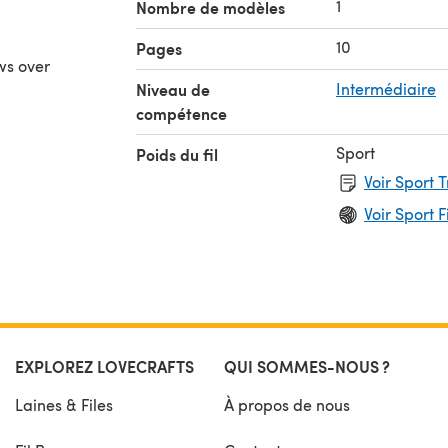
1
Nombre de modèles
10
Pages
ws over
Niveau de
Intermédiaire
compétence
Sport
Poids du fil
Voir Sport 
Voir Sport F
EXPLOREZ LOVECRAFTS
QUI SOMMES-NOUS ?
Laines & Files
À propos de nous