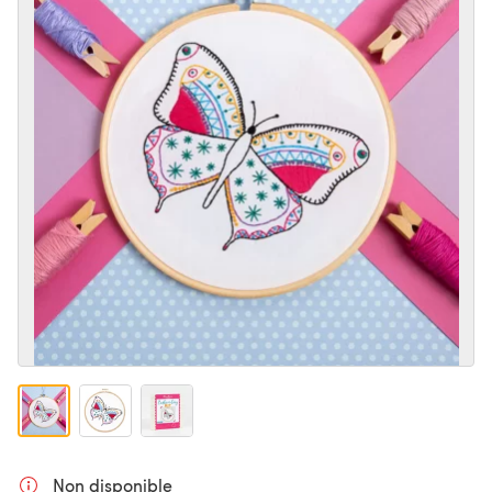
Non disponible