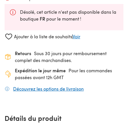
Désolé, cet article n'est pas disponible dans la
FR
boutique
pour le moment !
Ajouter à la liste de souhaits
Voir
Retours
Sous 30 jours pour remboursement
complet des marchandises.
Expédition le jour même
Pour les commandes
passées avant 12h GMT
Découvrez les options de livraison
(s'ouvre dans un nouv
Détails du produit