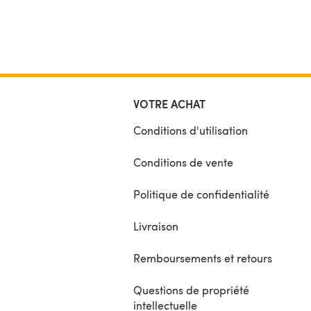
VOTRE ACHAT
Conditions d'utilisation
Conditions de vente
Politique de confidentialité
Livraison
Remboursements et retours
Questions de propriété
intellectuelle