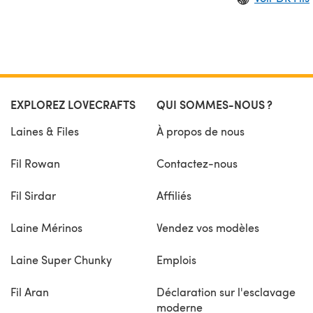
EXPLOREZ LOVECRAFTS
QUI SOMMES-NOUS ?
Laines & Files
À propos de nous
Fil Rowan
Contactez-nous
Fil Sirdar
Affiliés
Laine Mérinos
Vendez vos modèles
Laine Super Chunky
Emplois
Fil Aran
Déclaration sur l'esclavage
moderne