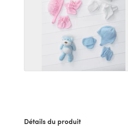
Détails du produit