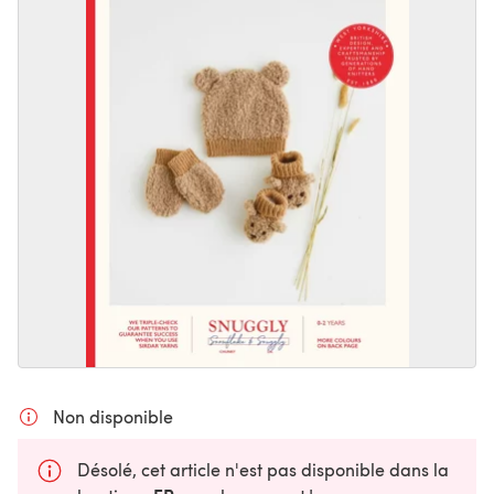
Non disponible
Désolé, cet article n'est pas disponible dans la