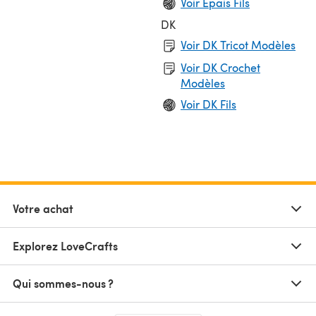
Voir Épais Fils
DK
Voir DK Tricot Modèles
Voir DK Crochet
Modèles
Voir DK Fils
Votre achat
Explorez LoveCrafts
Qui sommes-nous ?