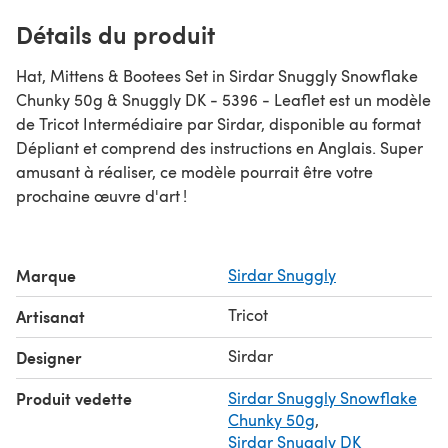
Détails du produit
Hat, Mittens & Bootees Set in Sirdar Snuggly Snowflake
Chunky 50g & Snuggly DK - 5396 - Leaflet est un modèle
de Tricot Intermédiaire par Sirdar, disponible au format
Dépliant et comprend des instructions en Anglais. Super
amusant à réaliser, ce modèle pourrait être votre
prochaine œuvre d'art !
Marque
Sirdar Snuggly
Tricot
Artisanat
Sirdar
Designer
Produit vedette
Sirdar Snuggly Snowflake
Chunky 50g
,
Sirdar Snuggly DK