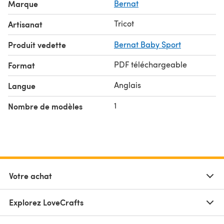
Marque
Bernat
Tricot
Artisanat
Produit vedette
Bernat Baby Sport
PDF téléchargeable
Format
Anglais
Langue
1
Nombre de modèles
Votre achat
Explorez LoveCrafts