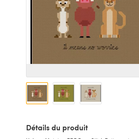
Détails du produit