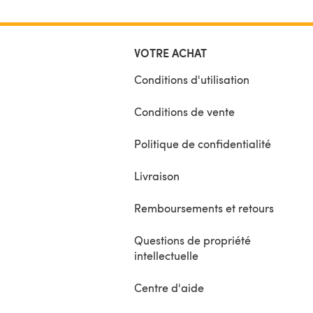
VOTRE ACHAT
Conditions d'utilisation
Conditions de vente
Politique de confidentialité
Livraison
Remboursements et retours
Questions de propriété
intellectuelle
Centre d'aide