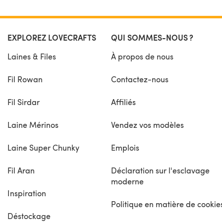
EXPLOREZ LOVECRAFTS
QUI SOMMES-NOUS ?
Laines & Files
À propos de nous
Fil Rowan
Contactez-nous
Fil Sirdar
Affiliés
Laine Mérinos
Vendez vos modèles
Laine Super Chunky
Emplois
Fil Aran
Déclaration sur l'esclavage
moderne
Inspiration
Politique en matière de cookie
Déstockage