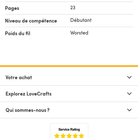
23
Pages
Débutant
Niveau de compétence
Worsted
Poids du fil
Votre achat
Explorez LoveCrafts
Qui sommes-nous ?