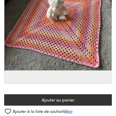
Ajouter au panier
Ajouter à la liste de souhaits
Voir