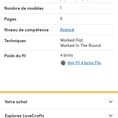
1
Nombre de modèles
5
Pages
Niveau de compétence
Avancé
Worked Flat
,
Techniques
Worked In The Round
4 brins
Poids du fil
Voir Fil 4 brins Fils
Votre achat
Explorez LoveCrafts