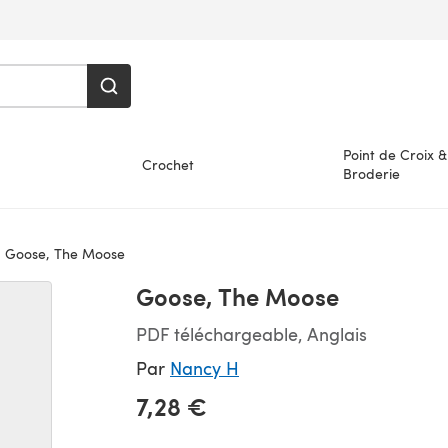
Point de Croix &
Crochet
Broderie
Goose, The Moose
Goose, The Moose
PDF téléchargeable, Anglais
Par
Nancy H
7,28 €