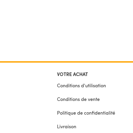
VOTRE ACHAT
Conditions d'utilisation
Conditions de vente
Politique de confidentialité
Livraison