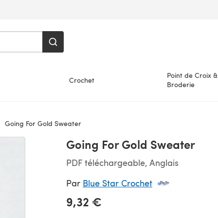
Point de Croix &
Crochet
Broderie
Going For Gold Sweater
Going For Gold Sweater
PDF téléchargeable, Anglais
Par
Blue Star Crochet
9,32 €