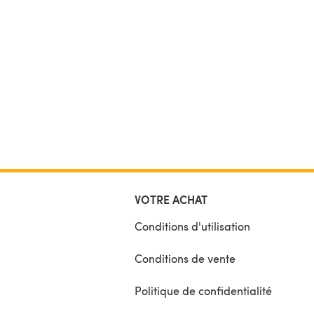
VOTRE ACHAT
Conditions d'utilisation
Conditions de vente
Politique de confidentialité