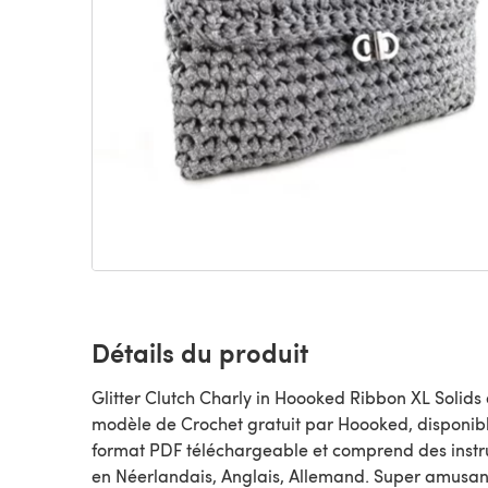
Détails du produit
Glitter Clutch Charly in Hoooked Ribbon XL Solids 
modèle de Crochet gratuit par Hoooked, disponible au
format PDF téléchargeable et comprend des instr
en Néerlandais, Anglais, Allemand. Super amusan