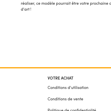
réaliser, ce modèle pourrait être votre prochaine
d'art !
VOTRE ACHAT
Conditions d'utilisation
Conditions de vente
Politique de confidentialité