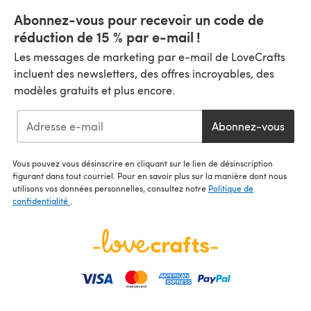
Abonnez-vous pour recevoir un code de
réduction de 15 % par e-mail !
Les messages de marketing par e-mail de LoveCrafts
incluent des newsletters, des offres incroyables, des
modèles gratuits et plus encore.
Abonnez-vous
Vous pouvez vous désinscrire en cliquant sur le lien de désinscription
figurant dans tout courriel. Pour en savoir plus sur la manière dont nous
utilisons vos données personnelles, consultez notre
Politique de
confidentialité
.