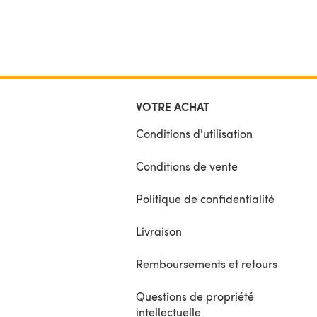
VOTRE ACHAT
Conditions d'utilisation
Conditions de vente
Politique de confidentialité
Livraison
Remboursements et retours
Questions de propriété
intellectuelle