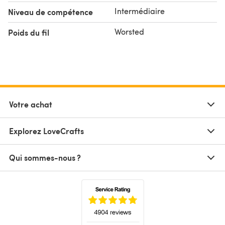
Intermédiaire
Niveau de compétence
Worsted
Poids du fil
Votre achat
Explorez LoveCrafts
Qui sommes-nous ?