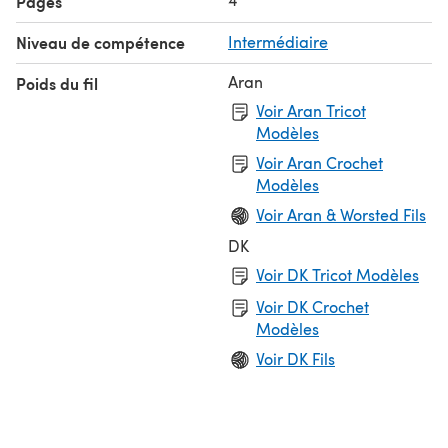
Pages
Niveau de compétence
Intermédiaire
Aran
Poids du fil
Voir Aran Tricot
Modèles
Voir Aran Crochet
Modèles
Voir Aran & Worsted Fils
DK
Voir DK Tricot Modèles
Voir DK Crochet
Modèles
Voir DK Fils