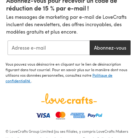
Abonnez-vous pour recevoir un code de
réduction de 15 % par e-mail !
Les messages de marketing par e-mail de LoveCrafts
incluent des newsletters, des offres incroyables, des
modèles gratuits et plus encore.
Abonnez-vous
Vous pouvez vous désinscrire en cliquant sur le lien de désinscription
figurant dans tout courriel. Pour en savoir plus sur la manière dont nous
utilisons vos données personnelles, consultez notre
Politique de
confidentialité
.
© LoveCrafts Group Limited (ou ses filiales, y compris LoveCrafts Makers