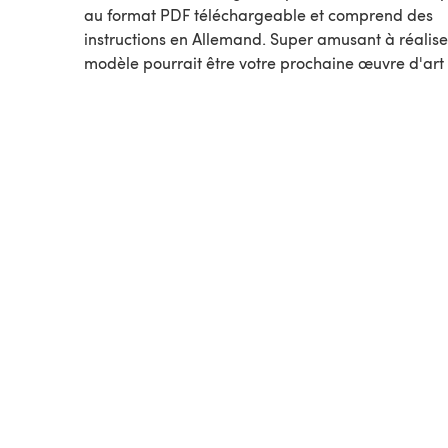
au format PDF téléchargeable et comprend des
instructions en Allemand. Super amusant à réalise
modèle pourrait être votre prochaine œuvre d'art 