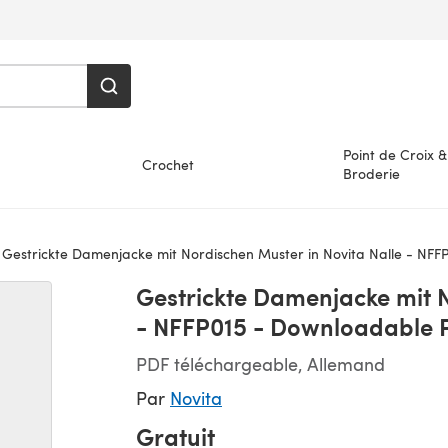
Point de Croix &
Crochet
Broderie
Gestrickte Damenjacke mit Nordischen Muster in Novita Nalle - NFFP0
Gestrickte Damenjacke mit N
- NFFP015 - Downloadable 
PDF téléchargeable, Allemand
Par
Novita
Gratuit