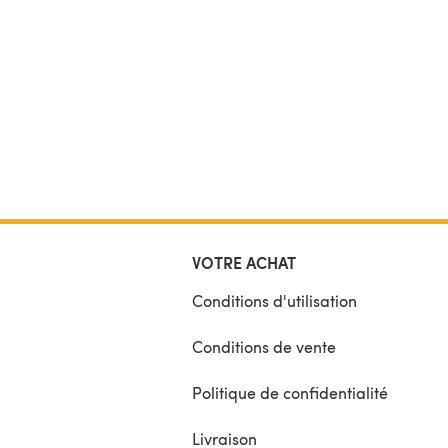
VOTRE ACHAT
Conditions d'utilisation
Conditions de vente
Politique de confidentialité
Livraison