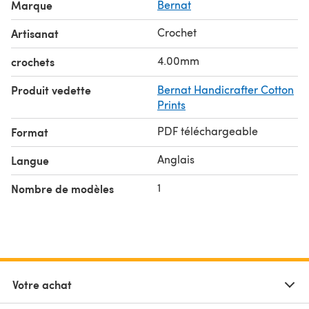
Marque
Bernat
Crochet
Artisanat
4.00mm
crochets
Produit vedette
Bernat Handicrafter Cotton
Prints
PDF téléchargeable
Format
Anglais
Langue
1
Nombre de modèles
Votre achat